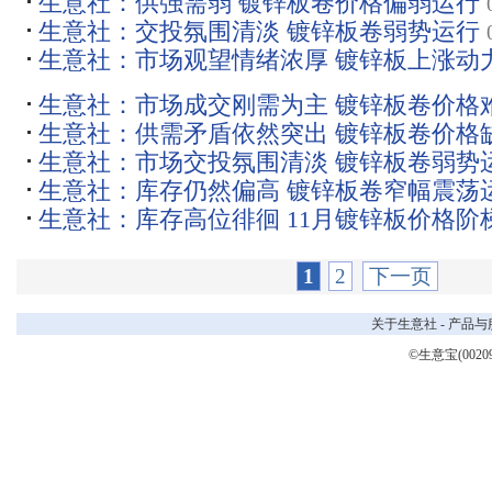
生意社：供强需弱 镀锌板卷价格偏弱运行
生意社：交投氛围清淡 镀锌板卷弱势运行
生意社：市场观望情绪浓厚 镀锌板上涨动
生意社：市场成交刚需为主 镀锌板卷价格
生意社：供需矛盾依然突出 镀锌板卷价格
生意社：市场交投氛围清淡 镀锌板卷弱势
生意社：库存仍然偏高 镀锌板卷窄幅震荡
生意社：库存高位徘徊 11月镀锌板价格阶
1
2
下一页
关于生意社
-
产品与
©生意宝(0020